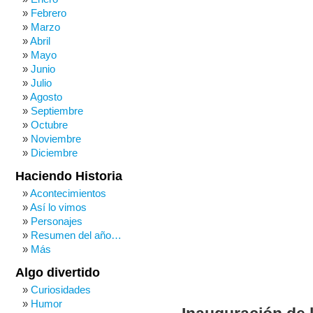
Febrero
Marzo
Abril
Mayo
Junio
Julio
Agosto
Septiembre
Octubre
Noviembre
Diciembre
Haciendo Historia
Acontecimientos
Así lo vimos
Personajes
Resumen del año…
Más
Algo divertido
Curiosidades
Humor