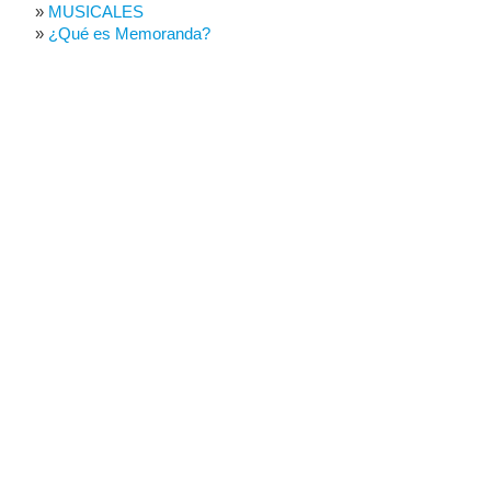
MUSICALES
¿Qué es Memoranda?