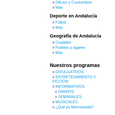
Oficios y Costumbres
Más
Deporte en Andalucía
Fútbol
Más
Geografía de Andalucía
Ciudades
Pueblos y lugares
Más
Nuestros programas
DIVULGATIVOS
ENTRETENIMIENTO Y
FICCIÓN
INFORMATIVOS
DIARIOS
SEMANALES
MUSICALES
¿Qué es Memoranda?