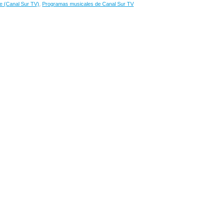
e (Canal Sur TV)
,
Programas musicales de Canal Sur TV