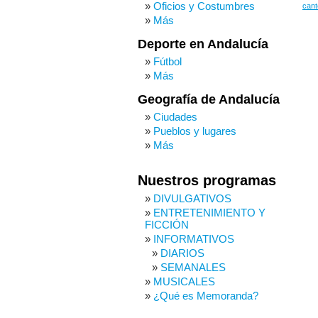
Oficios y Costumbres
cant
Más
Deporte en Andalucía
Fútbol
Más
Geografía de Andalucía
Ciudades
Pueblos y lugares
Más
Nuestros programas
DIVULGATIVOS
ENTRETENIMIENTO Y
FICCIÓN
INFORMATIVOS
DIARIOS
SEMANALES
MUSICALES
¿Qué es Memoranda?