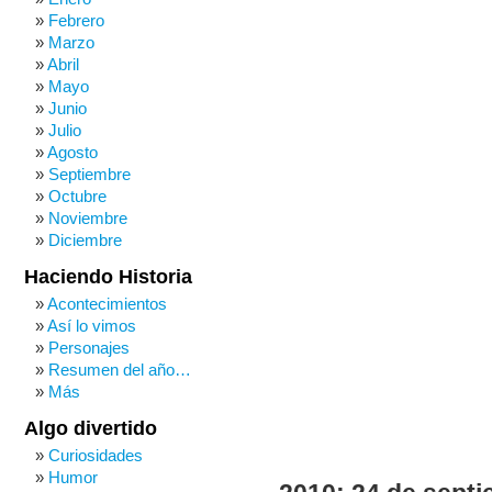
Febrero
Marzo
Abril
Mayo
Junio
Julio
Agosto
Septiembre
Octubre
Noviembre
Diciembre
Haciendo Historia
Acontecimientos
Así lo vimos
Personajes
Resumen del año…
Más
Algo divertido
Curiosidades
Humor