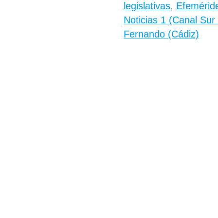
legislativas
,
Efeméride
Noticias 1 (Canal Sur
Fernando (Cádiz)