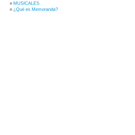
MUSICALES
¿Qué es Memoranda?