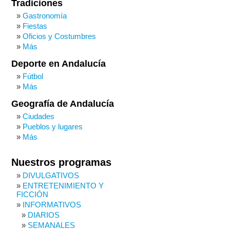
Tradiciones
Gastronomía
Fiestas
Oficios y Costumbres
Más
Deporte en Andalucía
Fútbol
Más
Geografía de Andalucía
Ciudades
Pueblos y lugares
Más
Nuestros programas
DIVULGATIVOS
ENTRETENIMIENTO Y
FICCIÓN
INFORMATIVOS
DIARIOS
SEMANALES