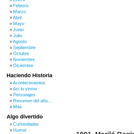
Febrero
Marzo
Abril
Mayo
Junio
Julio
Agosto
Septiembre
Octubre
Noviembre
Diciembre
Haciendo Historia
Acontecimientos
Así lo vimos
Personajes
Resumen del año…
Más
Algo divertido
Curiosidades
Humor