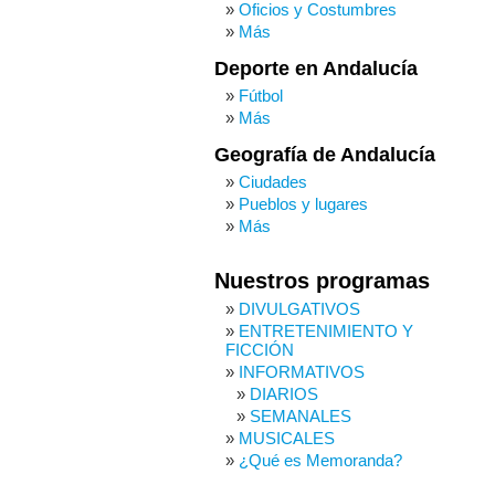
Oficios y Costumbres
Más
Deporte en Andalucía
Fútbol
Más
Geografía de Andalucía
Ciudades
Pueblos y lugares
Más
Nuestros programas
DIVULGATIVOS
ENTRETENIMIENTO Y
FICCIÓN
INFORMATIVOS
DIARIOS
SEMANALES
MUSICALES
¿Qué es Memoranda?