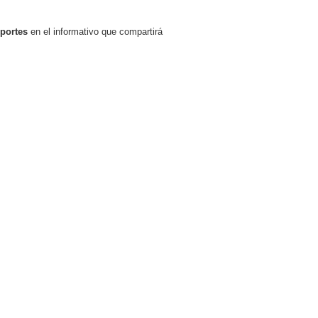
portes
en el informativo que compartirá