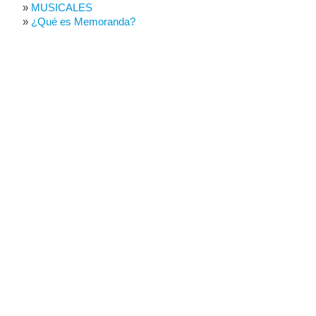
MUSICALES
¿Qué es Memoranda?