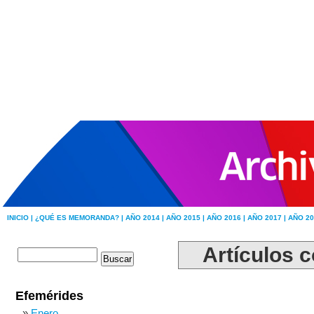
INICIO |
¿QUÉ ES MEMORANDA? |
AÑO 2014 |
AÑO 2015 |
AÑO 2016 |
AÑO 2017 |
AÑO 20
Artículos c
Efemérides
Enero