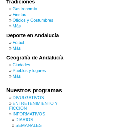
Tradiciones
Gastronomía
Fiestas
Oficios y Costumbres
Más
Deporte en Andalucía
Fútbol
Más
Geografía de Andalucía
Ciudades
Pueblos y lugares
Más
Nuestros programas
DIVULGATIVOS
ENTRETENIMIENTO Y
FICCIÓN
INFORMATIVOS
DIARIOS
SEMANALES