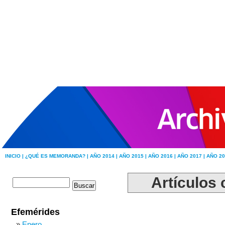
INICIO |
¿QUÉ ES MEMORANDA? |
AÑO 2014 |
AÑO 2015 |
AÑO 2016 |
AÑO 2017 |
AÑO 20
Artículos 
Efemérides
Enero