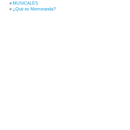
MUSICALES
¿Qué es Memoranda?