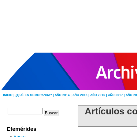
INICIO |
¿QUÉ ES MEMORANDA? |
AÑO 2014 |
AÑO 2015 |
AÑO 2016 |
AÑO 2017 |
AÑO 20
Artículos co
Efemérides
Enero