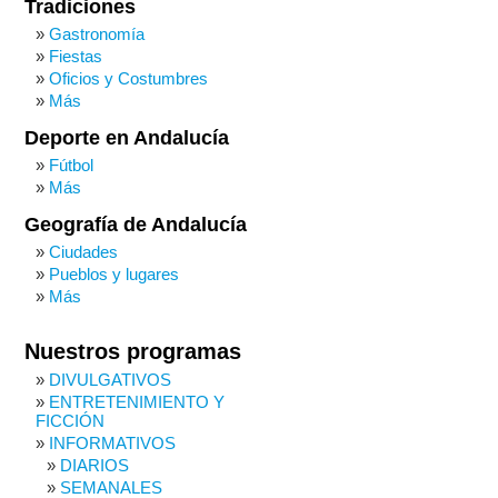
Tradiciones
Gastronomía
Fiestas
Oficios y Costumbres
Más
Deporte en Andalucía
Fútbol
Más
Geografía de Andalucía
Ciudades
Pueblos y lugares
Más
Nuestros programas
DIVULGATIVOS
ENTRETENIMIENTO Y
FICCIÓN
INFORMATIVOS
DIARIOS
SEMANALES