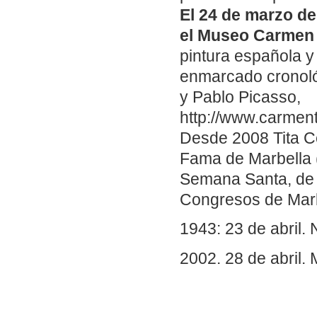
El 24 de marzo de 
el Museo Carmen
pintura española y 
enmarcado cronoló
y Pablo Picasso,
http://www.carmen
Desde 2008 Tita Ce
Fama de Marbella (
Semana Santa, de 
Congresos de Marb
1943: 23 de abril.
2002. 28 de abril.