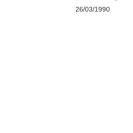
26/03/1990