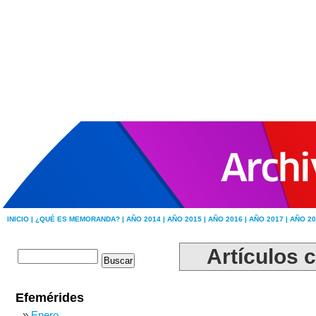
INICIO |
¿QUÉ ES MEMORANDA? |
AÑO 2014 |
AÑO 2015 |
AÑO 2016 |
AÑO 2017 |
AÑO 20
Artículos 
Efemérides
Enero