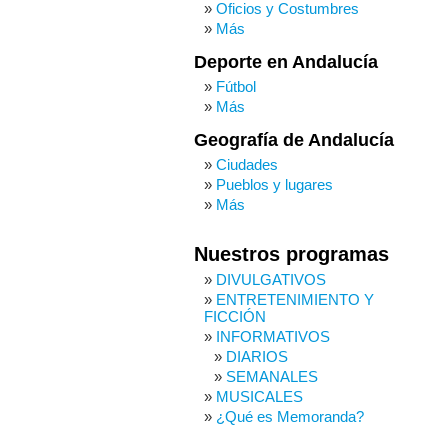
Oficios y Costumbres
Más
Deporte en Andalucía
Fútbol
Más
Geografía de Andalucía
Ciudades
Pueblos y lugares
Más
Nuestros programas
DIVULGATIVOS
ENTRETENIMIENTO Y
FICCIÓN
INFORMATIVOS
DIARIOS
SEMANALES
MUSICALES
¿Qué es Memoranda?