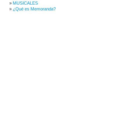
MUSICALES
¿Qué es Memoranda?