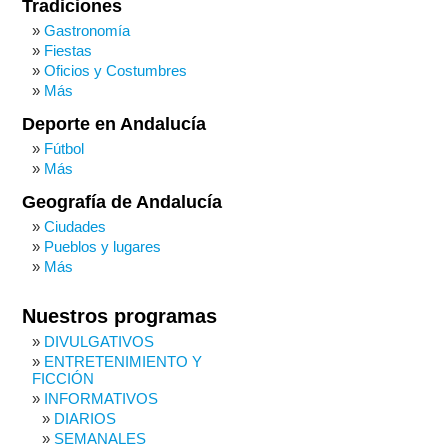
Tradiciones
Gastronomía
Fiestas
Oficios y Costumbres
Más
Deporte en Andalucía
Fútbol
Más
Geografía de Andalucía
Ciudades
Pueblos y lugares
Más
Nuestros programas
DIVULGATIVOS
ENTRETENIMIENTO Y
FICCIÓN
INFORMATIVOS
DIARIOS
SEMANALES