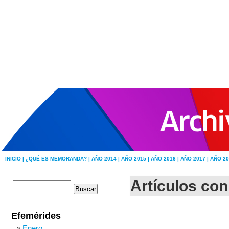
INICIO |
¿QUÉ ES MEMORANDA? |
AÑO 2014 |
AÑO 2015 |
AÑO 2016 |
AÑO 2017 |
AÑO 20
Artículos con
Efemérides
Enero