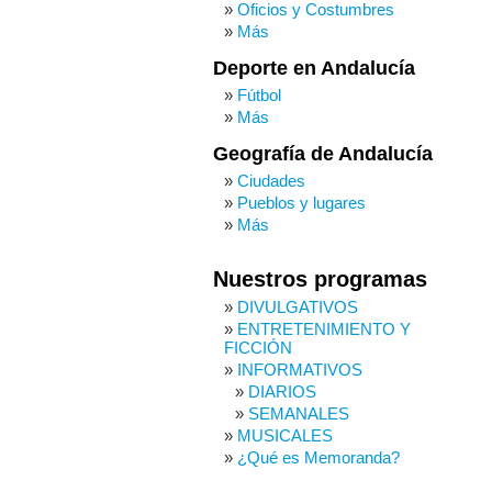
Oficios y Costumbres
Más
Deporte en Andalucía
Fútbol
Más
Geografía de Andalucía
Ciudades
Pueblos y lugares
Más
Nuestros programas
DIVULGATIVOS
ENTRETENIMIENTO Y
FICCIÓN
INFORMATIVOS
DIARIOS
SEMANALES
MUSICALES
¿Qué es Memoranda?