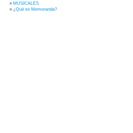
MUSICALES
¿Qué es Memoranda?