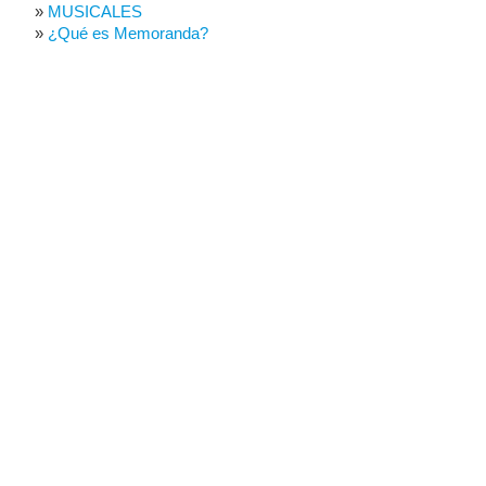
MUSICALES
¿Qué es Memoranda?