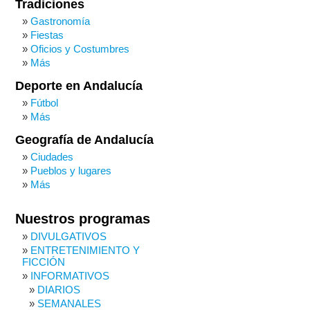
Tradiciones
Gastronomía
Fiestas
Oficios y Costumbres
Más
Deporte en Andalucía
Fútbol
Más
Geografía de Andalucía
Ciudades
Pueblos y lugares
Más
Nuestros programas
DIVULGATIVOS
ENTRETENIMIENTO Y
FICCIÓN
INFORMATIVOS
DIARIOS
SEMANALES