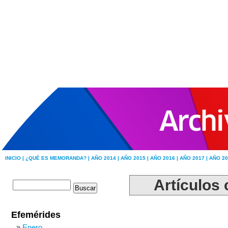
INICIO |
¿QUÉ ES MEMORANDA? |
AÑO 2014 |
AÑO 2015 |
AÑO 2016 |
AÑO 2017 |
AÑO 20
Artículos 
Efemérides
Enero