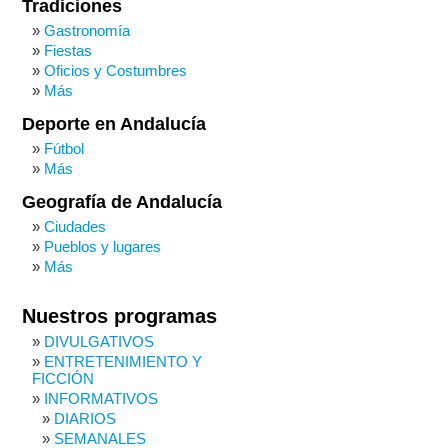
Tradiciones
Gastronomía
Fiestas
Oficios y Costumbres
Más
Deporte en Andalucía
Fútbol
Más
Geografía de Andalucía
Ciudades
Pueblos y lugares
Más
Nuestros programas
DIVULGATIVOS
ENTRETENIMIENTO Y
FICCIÓN
INFORMATIVOS
DIARIOS
SEMANALES