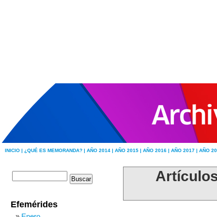
INICIO |
¿QUÉ ES MEMORANDA? |
AÑO 2014 |
AÑO 2015 |
AÑO 2016 |
AÑO 2017 |
AÑO 20
Artículos
Efemérides
Enero