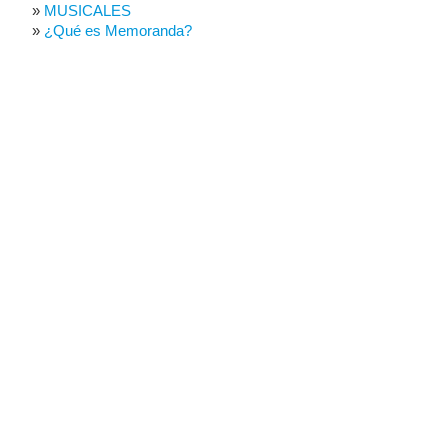
MUSICALES
¿Qué es Memoranda?