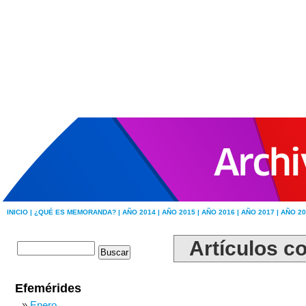
INICIO |
¿QUÉ ES MEMORANDA? |
AÑO 2014 |
AÑO 2015 |
AÑO 2016 |
AÑO 2017 |
AÑO 20
Artículos co
Efemérides
Enero