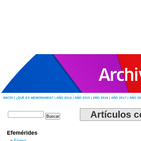
INICIO |
¿QUÉ ES MEMORANDA? |
AÑO 2014 |
AÑO 2015 |
AÑO 2016 |
AÑO 2017 |
AÑO 20
Artículos c
Efemérides
Enero