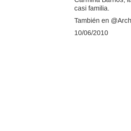
casi familia.
También en @Arch
10/06/2010