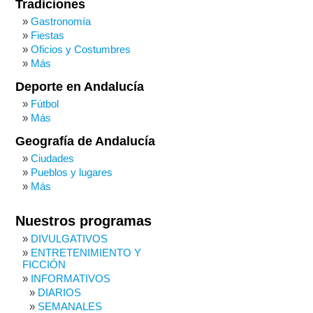
Tradiciones
Gastronomía
Fiestas
Oficios y Costumbres
Más
Deporte en Andalucía
Fútbol
Más
Geografía de Andalucía
Ciudades
Pueblos y lugares
Más
Nuestros programas
DIVULGATIVOS
ENTRETENIMIENTO Y
FICCIÓN
INFORMATIVOS
DIARIOS
SEMANALES