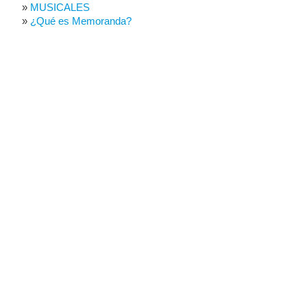
MUSICALES
¿Qué es Memoranda?