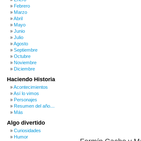
Febrero
Marzo
Abril
Mayo
Junio
Julio
Agosto
Septiembre
Octubre
Noviembre
Diciembre
Haciendo Historia
Acontecimientos
Así lo vimos
Personajes
Resumen del año…
Más
Algo divertido
Curiosidades
Humor