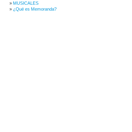
MUSICALES
¿Qué es Memoranda?