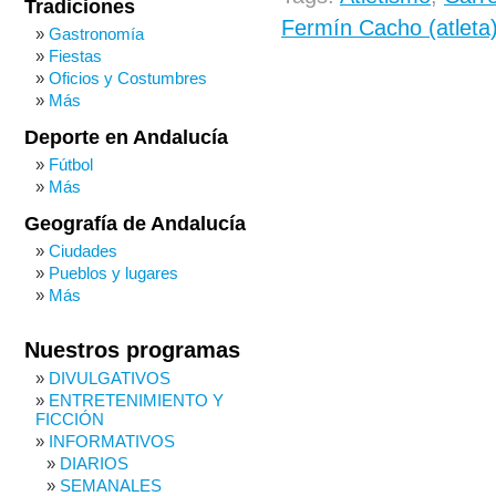
Tradiciones
Fermín Cacho (atleta
Gastronomía
Fiestas
Oficios y Costumbres
Más
Deporte en Andalucía
Fútbol
Más
Geografía de Andalucía
Ciudades
Pueblos y lugares
Más
Nuestros programas
DIVULGATIVOS
ENTRETENIMIENTO Y
FICCIÓN
INFORMATIVOS
DIARIOS
SEMANALES