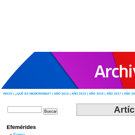
INICIO |
¿QUÉ ES MEMORANDA? |
AÑO 2014 |
AÑO 2015 |
AÑO 2016 |
AÑO 2017 |
AÑO 20
Artíc
Efemérides
Enero