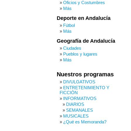
Oficios y Costumbres
Más
Deporte en Andalucía
Fútbol
Más
Geografía de Andalucía
Ciudades
Pueblos y lugares
Más
Nuestros programas
DIVULGATIVOS
ENTRETENIMIENTO Y
FICCIÓN
INFORMATIVOS
DIARIOS
SEMANALES
MUSICALES
¿Qué es Memoranda?