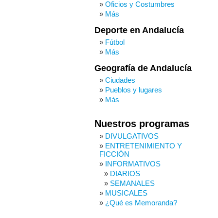
Oficios y Costumbres
Más
Deporte en Andalucía
Fútbol
Más
Geografía de Andalucía
Ciudades
Pueblos y lugares
Más
Nuestros programas
DIVULGATIVOS
ENTRETENIMIENTO Y
FICCIÓN
INFORMATIVOS
DIARIOS
SEMANALES
MUSICALES
¿Qué es Memoranda?