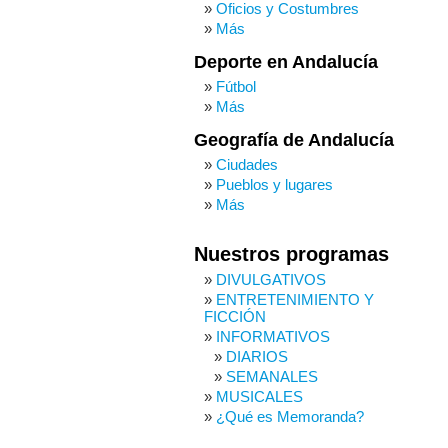
Oficios y Costumbres
Más
Deporte en Andalucía
Fútbol
Más
Geografía de Andalucía
Ciudades
Pueblos y lugares
Más
Nuestros programas
DIVULGATIVOS
ENTRETENIMIENTO Y
FICCIÓN
INFORMATIVOS
DIARIOS
SEMANALES
MUSICALES
¿Qué es Memoranda?