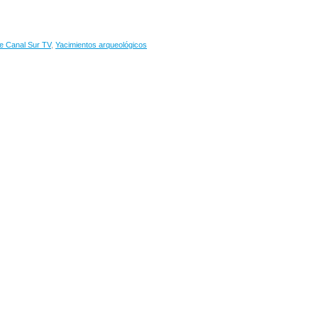
e Canal Sur TV
,
Yacimientos arqueológicos