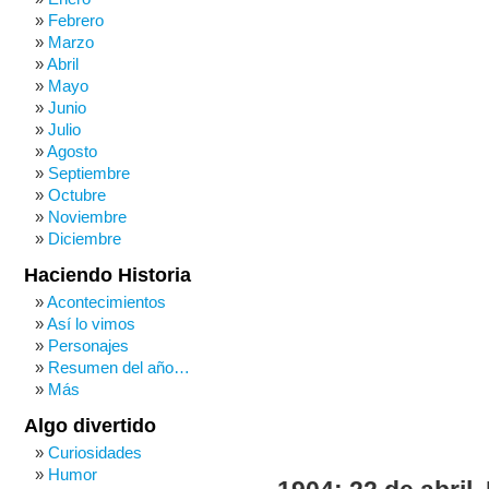
Febrero
Marzo
Abril
Mayo
Junio
Julio
Agosto
Septiembre
Octubre
Noviembre
Diciembre
Haciendo Historia
Acontecimientos
Así lo vimos
Personajes
Resumen del año…
Más
Algo divertido
Curiosidades
Humor