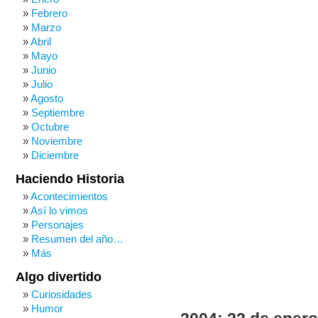
Febrero
Marzo
Abril
Mayo
Junio
Julio
Agosto
Septiembre
Octubre
Noviembre
Diciembre
Haciendo Historia
Acontecimientos
Así lo vimos
Personajes
Resumen del año…
Más
Algo divertido
Curiosidades
Humor