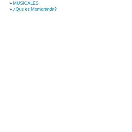
MUSICALES
¿Qué es Memoranda?