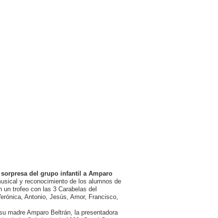
sorpresa del grupo infantil a Amparo
usical y reconocimiento de los alumnos de
 un trofeo con las 3 Carabelas del
Verónica, Antonio, Jesús, Amor, Francisco,
su madre Amparo Beltrán, la presentadora