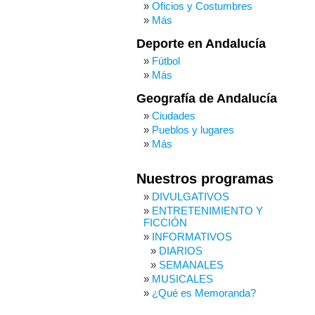
Oficios y Costumbres
Más
Deporte en Andalucía
Fútbol
Más
Geografía de Andalucía
Ciudades
Pueblos y lugares
Más
Nuestros programas
DIVULGATIVOS
ENTRETENIMIENTO Y
FICCIÓN
INFORMATIVOS
DIARIOS
SEMANALES
MUSICALES
¿Qué es Memoranda?