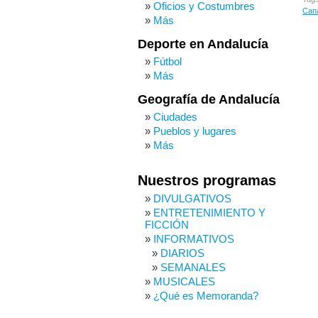
Oficios y Costumbres
Cana
Más
Deporte en Andalucía
Fútbol
Más
Geografía de Andalucía
Ciudades
Pueblos y lugares
Más
Nuestros programas
DIVULGATIVOS
ENTRETENIMIENTO Y
FICCIÓN
INFORMATIVOS
DIARIOS
SEMANALES
MUSICALES
¿Qué es Memoranda?