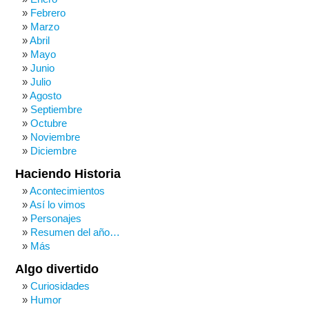
Febrero
Marzo
Abril
Mayo
Junio
Julio
Agosto
Septiembre
Octubre
Noviembre
Diciembre
Haciendo Historia
Acontecimientos
Así lo vimos
Personajes
Resumen del año…
Más
Algo divertido
Curiosidades
Humor