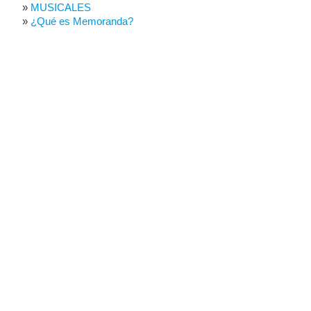
MUSICALES
¿Qué es Memoranda?