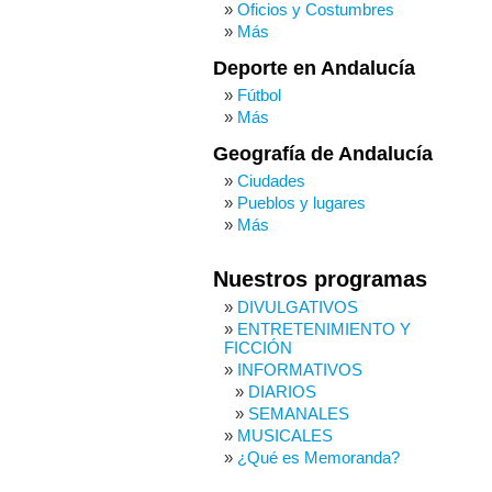
Oficios y Costumbres
Más
Deporte en Andalucía
Fútbol
Más
Geografía de Andalucía
Ciudades
Pueblos y lugares
Más
Nuestros programas
DIVULGATIVOS
ENTRETENIMIENTO Y
FICCIÓN
INFORMATIVOS
DIARIOS
SEMANALES
MUSICALES
¿Qué es Memoranda?