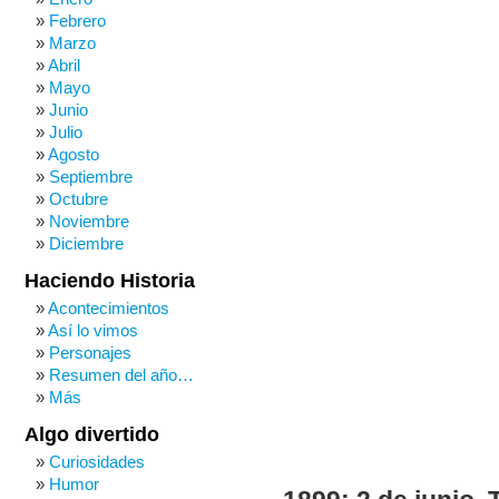
Febrero
Marzo
Abril
Mayo
Junio
Julio
Agosto
Septiembre
Octubre
Noviembre
Diciembre
Haciendo Historia
Acontecimientos
Así lo vimos
Personajes
Resumen del año…
Más
Algo divertido
Curiosidades
Humor