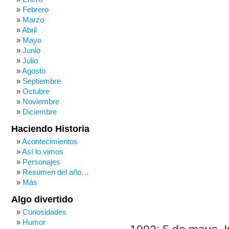
Febrero
Marzo
Abril
Mayo
Junio
Julio
Agosto
Septiembre
Octubre
Noviembre
Diciembre
Haciendo Historia
Acontecimientos
Así lo vimos
Personajes
Resumen del año…
Más
Algo divertido
Curiosidades
Humor