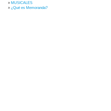
MUSICALES
¿Qué es Memoranda?