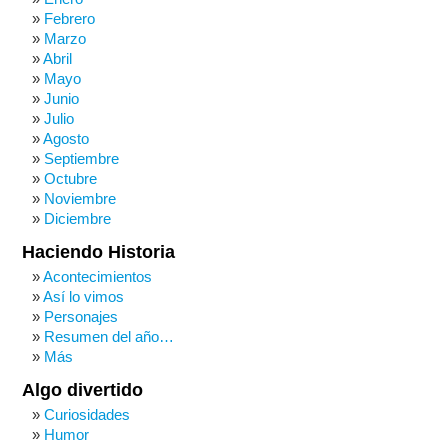
Febrero
Marzo
Abril
Mayo
Junio
Julio
Agosto
Septiembre
Octubre
Noviembre
Diciembre
Haciendo Historia
Acontecimientos
Así lo vimos
Personajes
Resumen del año…
Más
Algo divertido
Curiosidades
Humor