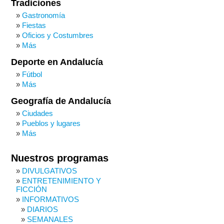
Tradiciones
Gastronomía
Fiestas
Oficios y Costumbres
Más
Deporte en Andalucía
Fútbol
Más
Geografía de Andalucía
Ciudades
Pueblos y lugares
Más
Nuestros programas
DIVULGATIVOS
ENTRETENIMIENTO Y
FICCIÓN
INFORMATIVOS
DIARIOS
SEMANALES