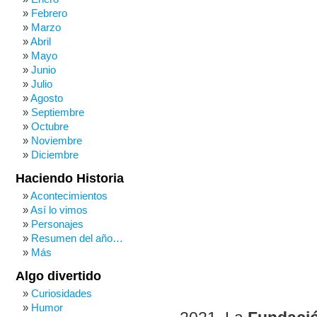
Febrero
Marzo
Abril
Mayo
Junio
Julio
Agosto
Septiembre
Octubre
Noviembre
Diciembre
Haciendo Historia
Acontecimientos
Así lo vimos
Personajes
Resumen del año…
Más
Algo divertido
Curiosidades
Humor