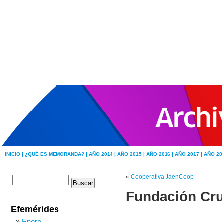
INICIO |
¿QUÉ ES MEMORANDA? |
AÑO 2014 |
AÑO 2015 |
AÑO 2016 |
AÑO 2017 |
AÑO 20
«
Cooperativa JaenCoop
Fundación Cru
Efemérides
Enero