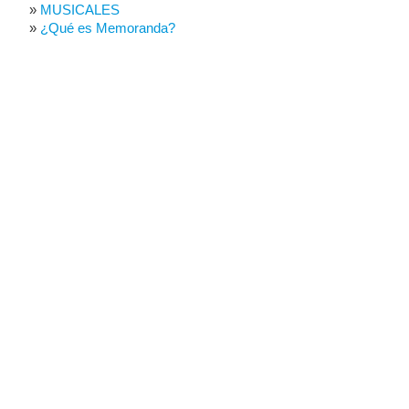
MUSICALES
¿Qué es Memoranda?