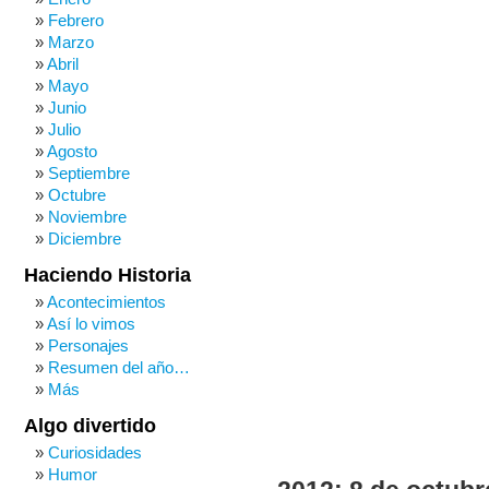
Febrero
Marzo
Abril
Mayo
Junio
Julio
Agosto
Septiembre
Octubre
Noviembre
Diciembre
Haciendo Historia
Acontecimientos
Así lo vimos
Personajes
Resumen del año…
Más
Algo divertido
Curiosidades
Humor