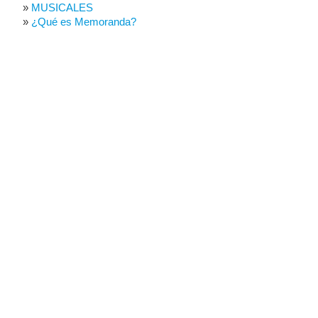
MUSICALES
¿Qué es Memoranda?