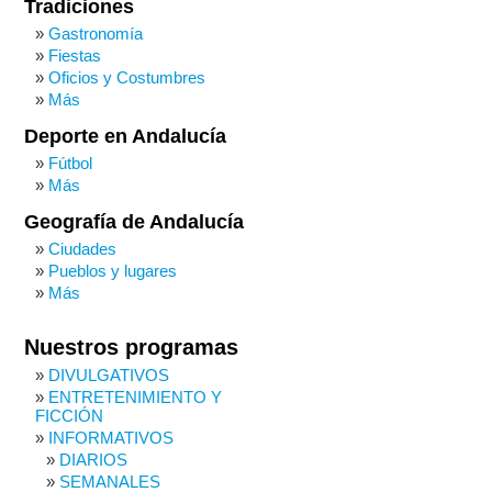
Tradiciones
Gastronomía
Fiestas
Oficios y Costumbres
Más
Deporte en Andalucía
Fútbol
Más
Geografía de Andalucía
Ciudades
Pueblos y lugares
Más
Nuestros programas
DIVULGATIVOS
ENTRETENIMIENTO Y
FICCIÓN
INFORMATIVOS
DIARIOS
SEMANALES