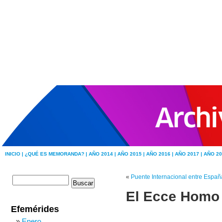
INICIO |
¿QUÉ ES MEMORANDA? |
AÑO 2014 |
AÑO 2015 |
AÑO 2016 |
AÑO 2017 |
AÑO 20
«
Puente Internacional entre Españ
El Ecce Homo 
Efemérides
Enero