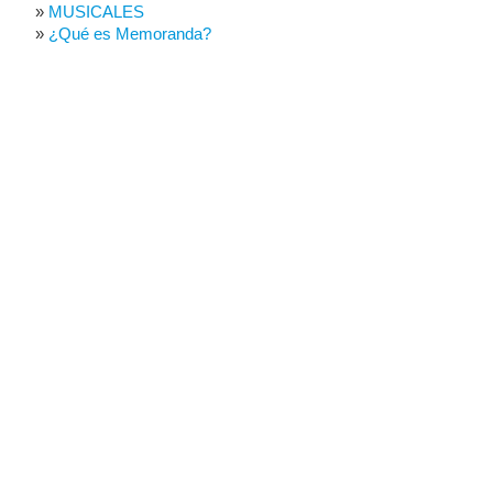
MUSICALES
¿Qué es Memoranda?