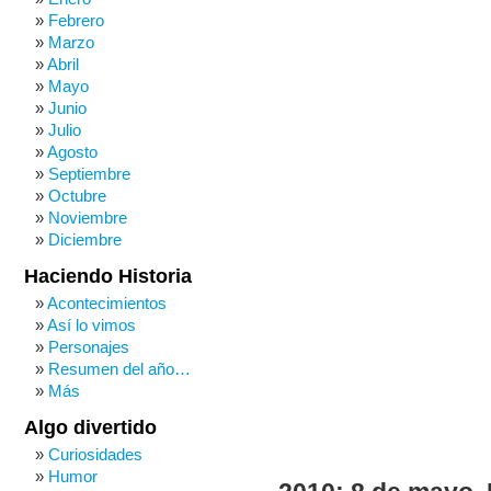
Febrero
Marzo
Abril
Mayo
Junio
Julio
Agosto
Septiembre
Octubre
Noviembre
Diciembre
Haciendo Historia
Acontecimientos
Así lo vimos
Personajes
Resumen del año…
Más
Algo divertido
Curiosidades
Humor