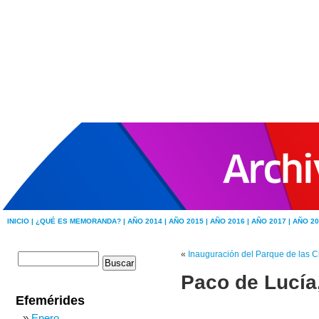
INICIO |
¿QUÉ ES MEMORANDA? |
AÑO 2014 |
AÑO 2015 |
AÑO 2016 |
AÑO 2017 |
AÑO 20
«
Inauguración del Parque de las 
Paco de Lucía
Efemérides
Enero