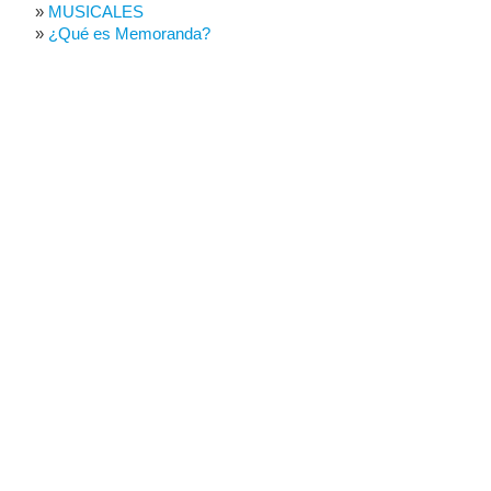
MUSICALES
¿Qué es Memoranda?