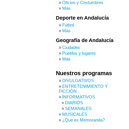
Oficios y Costumbres
Más
Deporte en Andalucía
Fútbol
Más
Geografía de Andalucía
Ciudades
Pueblos y lugares
Más
Nuestros programas
DIVULGATIVOS
ENTRETENIMIENTO Y
FICCIÓN
INFORMATIVOS
DIARIOS
SEMANALES
MUSICALES
¿Qué es Memoranda?