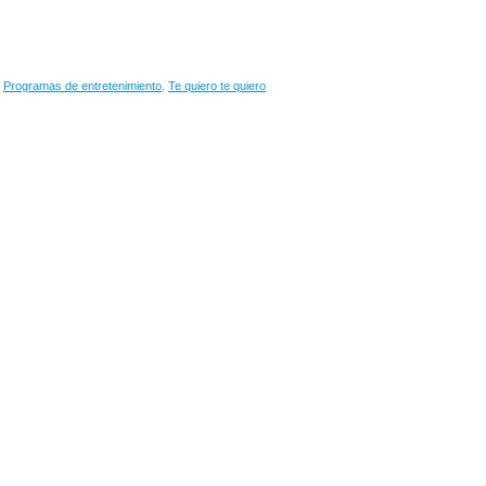
,
Programas de entretenimiento
,
Te quiero te quiero