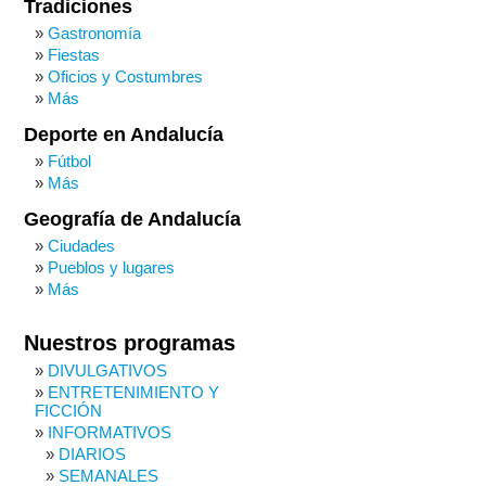
Tradiciones
Gastronomía
Fiestas
Oficios y Costumbres
Más
Deporte en Andalucía
Fútbol
Más
Geografía de Andalucía
Ciudades
Pueblos y lugares
Más
Nuestros programas
DIVULGATIVOS
ENTRETENIMIENTO Y
FICCIÓN
INFORMATIVOS
DIARIOS
SEMANALES