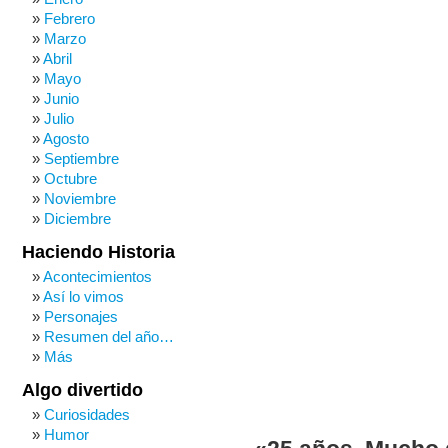
Febrero
Marzo
Abril
Mayo
Junio
Julio
Agosto
Septiembre
Octubre
Noviembre
Diciembre
Haciendo Historia
Acontecimientos
Así lo vimos
Personajes
Resumen del año…
Más
Algo divertido
Curiosidades
Humor