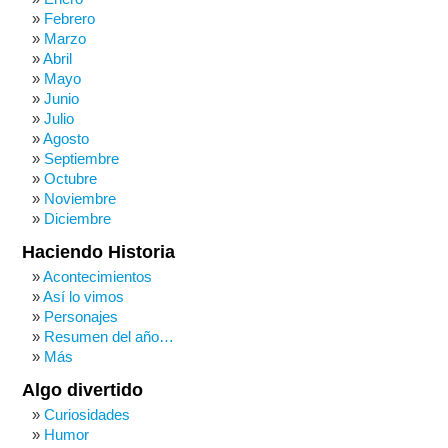
Febrero
Marzo
Abril
Mayo
Junio
Julio
Agosto
Septiembre
Octubre
Noviembre
Diciembre
Haciendo Historia
Acontecimientos
Así lo vimos
Personajes
Resumen del año…
Más
Algo divertido
Curiosidades
Humor