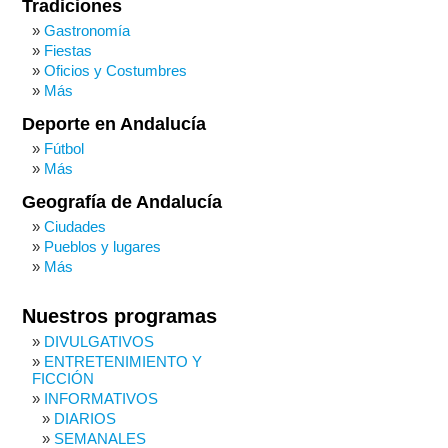
Tradiciones
Gastronomía
Fiestas
Oficios y Costumbres
Más
Deporte en Andalucía
Fútbol
Más
Geografía de Andalucía
Ciudades
Pueblos y lugares
Más
Nuestros programas
DIVULGATIVOS
ENTRETENIMIENTO Y
FICCIÓN
INFORMATIVOS
DIARIOS
SEMANALES