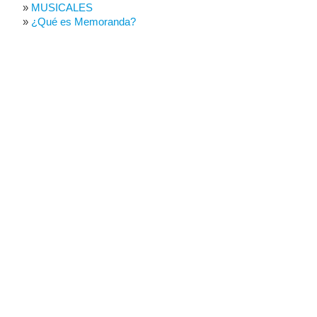
MUSICALES
¿Qué es Memoranda?