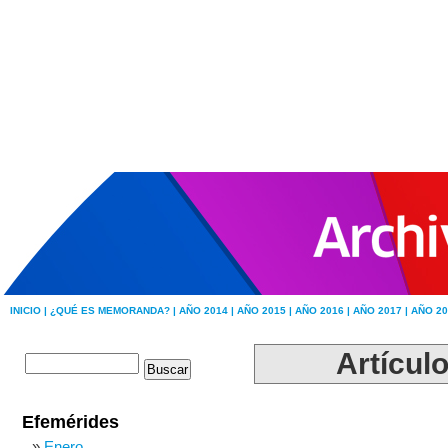
INICIO |
¿QUÉ ES MEMORANDA? |
AÑO 2014 |
AÑO 2015 |
AÑO 2016 |
AÑO 2017 |
AÑO 20
Artículo
Efemérides
Enero