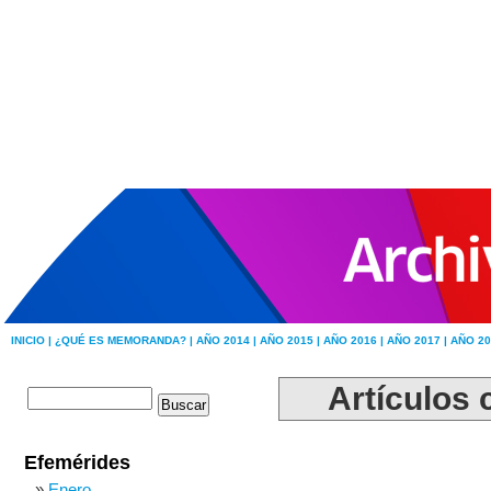
INICIO |
¿QUÉ ES MEMORANDA? |
AÑO 2014 |
AÑO 2015 |
AÑO 2016 |
AÑO 2017 |
AÑO 20
Artículos 
Efemérides
Enero