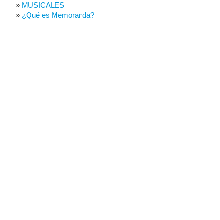
MUSICALES
¿Qué es Memoranda?