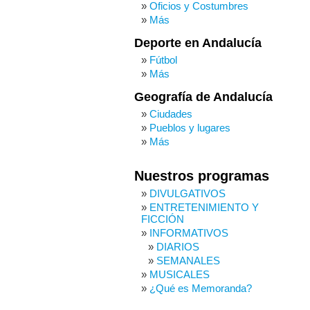
Oficios y Costumbres
Más
Deporte en Andalucía
Fútbol
Más
Geografía de Andalucía
Ciudades
Pueblos y lugares
Más
Nuestros programas
DIVULGATIVOS
ENTRETENIMIENTO Y
FICCIÓN
INFORMATIVOS
DIARIOS
SEMANALES
MUSICALES
¿Qué es Memoranda?