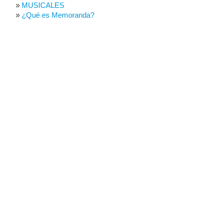
MUSICALES
¿Qué es Memoranda?