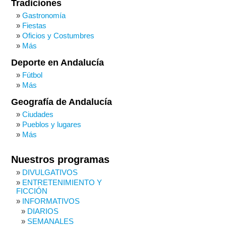
Tradiciones
Gastronomía
Fiestas
Oficios y Costumbres
Más
Deporte en Andalucía
Fútbol
Más
Geografía de Andalucía
Ciudades
Pueblos y lugares
Más
Nuestros programas
DIVULGATIVOS
ENTRETENIMIENTO Y
FICCIÓN
INFORMATIVOS
DIARIOS
SEMANALES