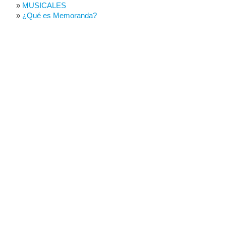
MUSICALES
¿Qué es Memoranda?