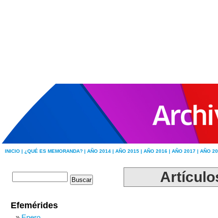
INICIO |
¿QUÉ ES MEMORANDA? |
AÑO 2014 |
AÑO 2015 |
AÑO 2016 |
AÑO 2017 |
AÑO 20
Artículo
Efemérides
Enero