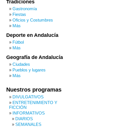
Tradiciones
Gastronomía
Fiestas
Oficios y Costumbres
Más
Deporte en Andalucía
Fútbol
Más
Geografía de Andalucía
Ciudades
Pueblos y lugares
Más
Nuestros programas
DIVULGATIVOS
ENTRETENIMIENTO Y
FICCIÓN
INFORMATIVOS
DIARIOS
SEMANALES