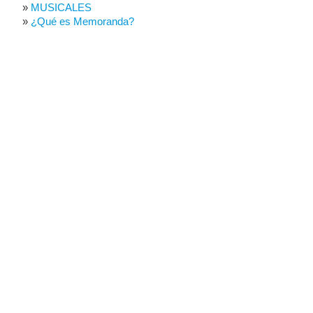
MUSICALES
¿Qué es Memoranda?