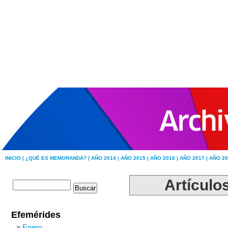
INICIO |
¿QUÉ ES MEMORANDA? |
AÑO 2014 |
AÑO 2015 |
AÑO 2016 |
AÑO 2017 |
AÑO 20
Artículo
Efemérides
Enero